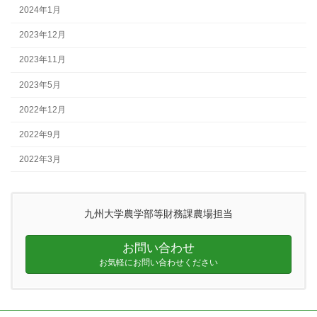
2024年1月
2023年12月
2023年11月
2023年5月
2022年12月
2022年9月
2022年3月
九州大学農学部等財務課農場担当
お問い合わせ
お気軽にお問い合わせください