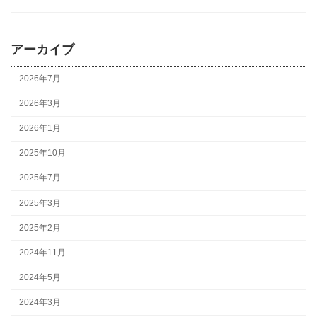
アーカイブ
2026年7月
2026年3月
2026年1月
2025年10月
2025年7月
2025年3月
2025年2月
2024年11月
2024年5月
2024年3月