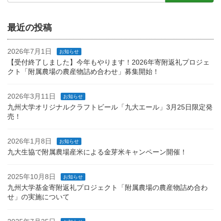
最近の投稿
2026年7月1日
お知らせ
【受付終了しました】今年もやります！2026年寄附返礼プロジェ
クト「附属農場の農産物詰め合わせ」募集開始！
2026年3月11日
お知らせ
九州大学オリジナルクラフトビール「九大エール」3月25日限定発
売！
2026年1月8日
お知らせ
九大生協で附属農場産米による金芽米キャンペーン開催！
2025年10月8日
お知らせ
九州大学基金寄附返礼プロジェクト「附属農場の農産物詰め合わ
せ」の実施について